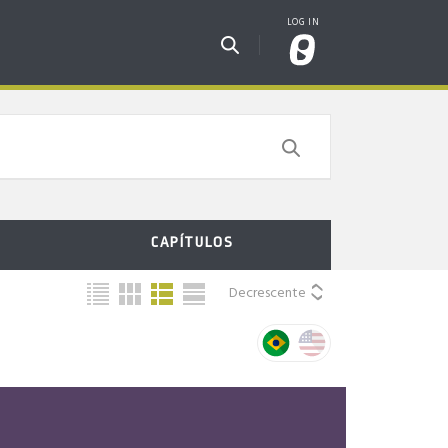
CAPÍTULOS
Decrescente