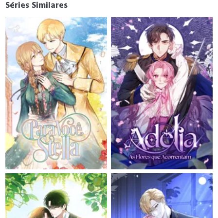
Séries Similares