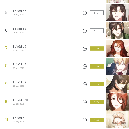
Episódio 5
5
FREE
23 abr, 2026
Episódio 6
6
FREE
23 abr, 2026
Episódio 7
7
1 KEY
23 abr, 2026
Episódio 8
8
1 KEY
23 abr, 2026
Episódio 9
9
1 KEY
23 abr, 2026
Episódio 10
10
1 KEY
23 abr, 2026
Episódio 11
11
1 KEY
30 abr, 2026