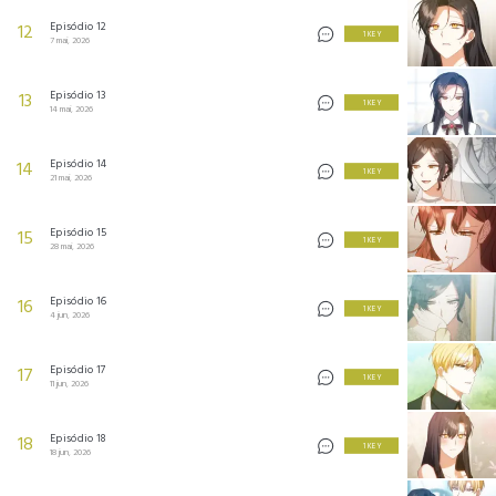
Episódio 12
12
1 KEY
7 mai, 2026
Episódio 13
13
1 KEY
14 mai, 2026
Episódio 14
14
1 KEY
21 mai, 2026
Episódio 15
15
1 KEY
28 mai, 2026
Episódio 16
16
1 KEY
4 jun, 2026
Episódio 17
17
1 KEY
11 jun, 2026
Episódio 18
18
1 KEY
18 jun, 2026