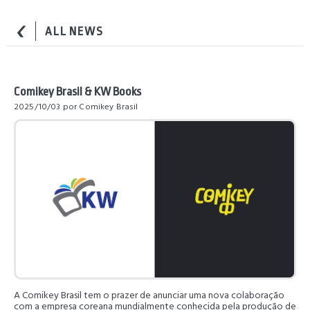
ALL NEWS
Comikey Brasil & KW Books
2025/10/03
por Comikey Brasil
A Comikey Brasil tem o prazer de anunciar uma nova colaboração
com a empresa coreana mundialmente conhecida pela produção de