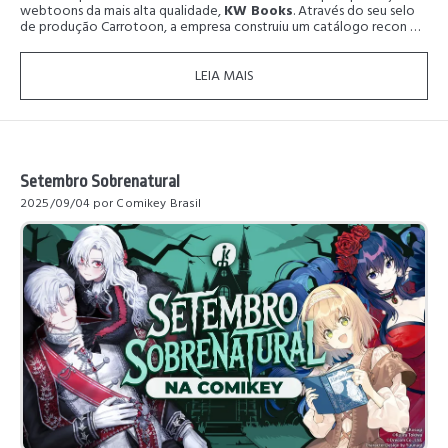
webtoons da mais alta qualidade,
KW Books
. Através do seu selo
de produção Carrotoon, a empresa construiu um catálogo recon …
LEIA MAIS
Setembro Sobrenatural
2025/09/04
por Comikey Brasil