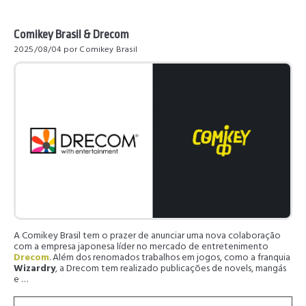
Comikey Brasil & Drecom
2025/08/04
por Comikey Brasil
A Comikey Brasil tem o prazer de anunciar uma nova colaboração
com a empresa japonesa líder no mercado de entretenimento
Drecom
. Além dos renomados trabalhos em jogos, como a franquia
Wizardry
, a Drecom tem realizado publicações de novels, mangás
e …