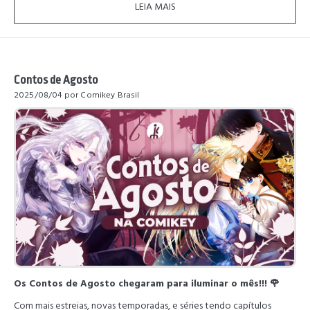
LEIA MAIS
Contos de Agosto
2025/08/04
por Comikey Brasil
Os Contos de Agosto chegaram para iluminar o mês!!! 🌹
Com mais estreias, novas temporadas, e séries tendo capítulos