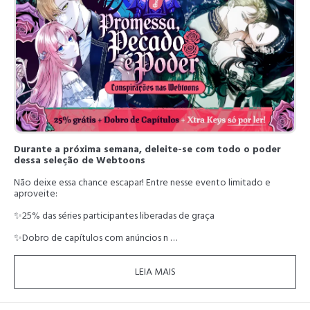
Durante a próxima semana, deleite-se com todo o poder
dessa seleção de Webtoons
Não deixe essa chance escapar! Entre nesse evento limitado e
aproveite:
✨25% das séries participantes liberadas de graça
✨Dobro de capítulos com anúncios n …
LEIA MAIS