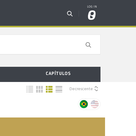
CAPÍTULOS
Decrescente